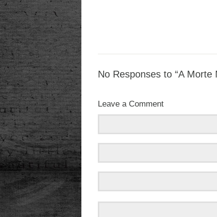
No Responses to “A Morte 
Leave a Comment