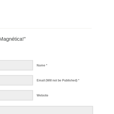
Magnética!”
Name *
Email (Will not be Published) *
Website