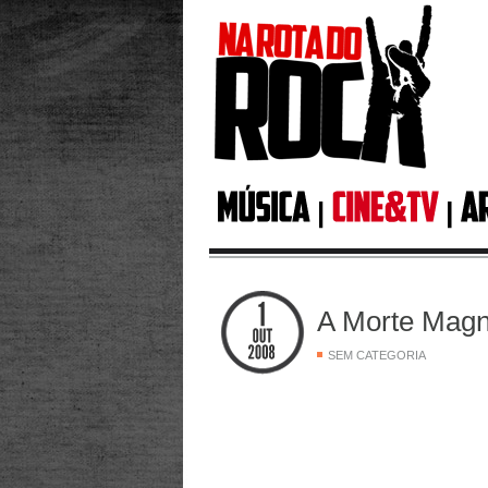
A Morte Magn
SEM CATEGORIA