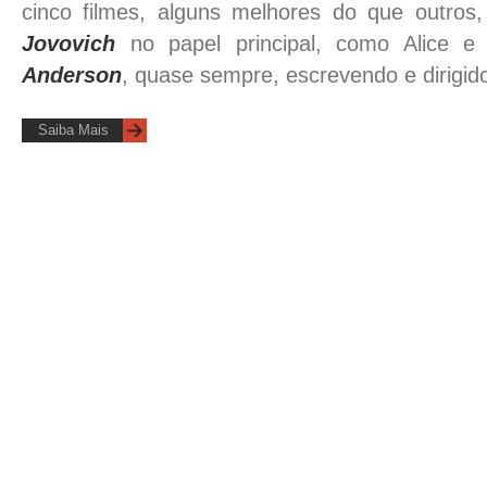
cinco filmes, alguns melhores do que outro
Jovovich
no papel principal, como Alice 
Anderson
, quase sempre, escrevendo e dirigid
Saiba Mais