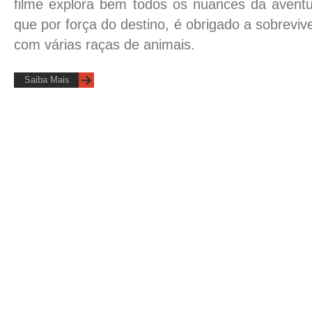
filme explora bem todos os nuances da avent
que por força do destino, é obrigado a sobreviv
com várias raças de animais.
Saiba Mais