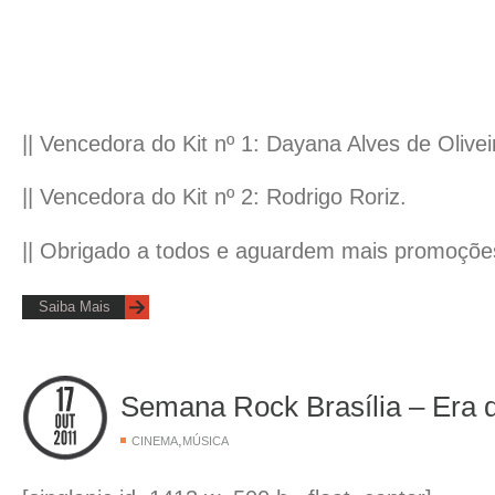
|| Vencedora do Kit nº 1: Dayana Alves de Olivei
|| Vencedora do Kit nº 2: Rodrigo Roriz.
|| Obrigado a todos e aguardem mais promoçõe
Saiba Mais
Semana Rock Brasília – Era 
,
CINEMA
MÚSICA