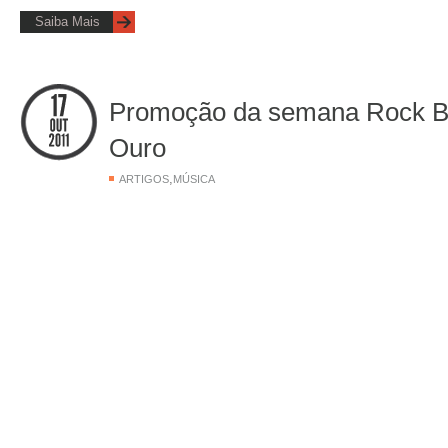
Saiba Mais
Promoção da semana Rock Bra
Ouro
,
ARTIGOS
MÚSICA